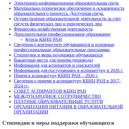
Электронно-информационная образовательная среда
Материально-техническое обеспечение и оснащенность
образовательного процесса. Доступная среда.
Осуществление образовательной деятельности за счет
средств физических лиц и юридических лиц
Финансово-хозяйственная деятельность
Дополнительное профессиональное образование
Курсы КБНЦ РАН
Сведения о контингенте обучающихся и основные
профессиональные образовательные программы
Стипендии и меры поддержки обучающихся
Вакантные места для приема (перевода)
Информация для аспирантов и соискателей
Информация для поступающих в аспирантуру в 2026 г.
Прием в аспирантуру КБНЦ РАН – 2026 г.
Сведения о приеме в аспирантуру КБНЦ РАН в 2017-
2024 гг.
СОВЕТ АСПИРАНТОВ КБНЦ РАН
МЕЖДУНАРОДНОЕ СОТРУДНИЧЕСТВО
ПЛАТНЫЕ ОБРАЗОВАТЕЛЬНЫЕ УСЛУГИ
ОРГАНИЗАЦИЯ ПИТАНИЯ В ОБРАЗОВАТЕЛЬНОЙ
ОРГАНИЗАЦИИ
Стипендии и меры поддержки обучающихся