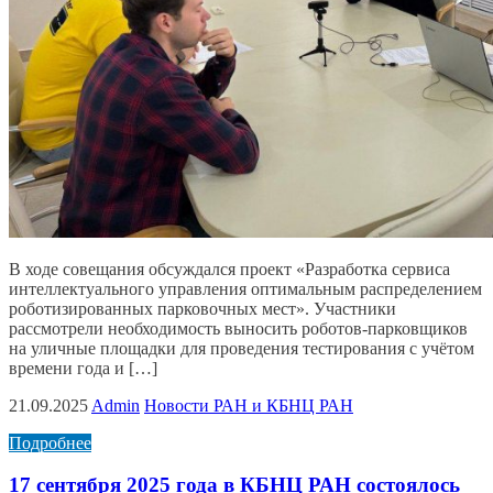
В ходе совещания обсуждался проект «Разработка сервиса
интеллектуального управления оптимальным распределением
роботизированных парковочных мест». Участники
рассмотрели необходимость выносить роботов-парковщиков
на уличные площадки для проведения тестирования с учётом
времени года и […]
21.09.2025
Admin
Новости РАН и КБНЦ РАН
Подробнее
17 сентября 2025 года в КБНЦ РАН состоялось