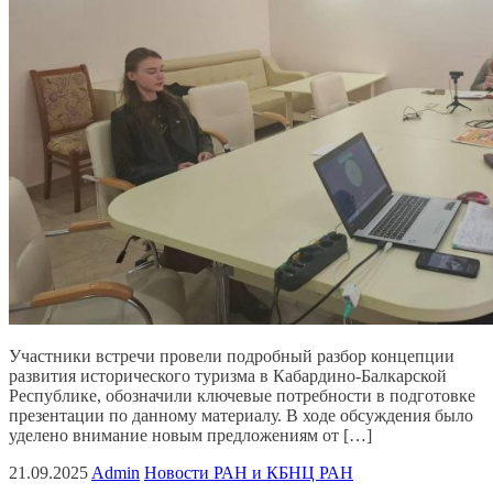
Участники встречи провели подробный разбор концепции
развития исторического туризма в Кабардино-Балкарской
Республике, обозначили ключевые потребности в подготовке
презентации по данному материалу. В ходе обсуждения было
уделено внимание новым предложениям от […]
21.09.2025
Admin
Новости РАН и КБНЦ РАН