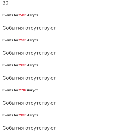
30
Events for
24th
Август
События отсутствуют
Events for
25th
Август
События отсутствуют
Events for
26th
Август
События отсутствуют
Events for
27th
Август
События отсутствуют
Events for
28th
Август
События отсутствуют