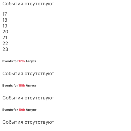
События отсутствуют
17
18
19
20
21
22
23
Events for
17th
Август
События отсутствуют
Events for
18th
Август
События отсутствуют
Events for
19th
Август
События отсутствуют