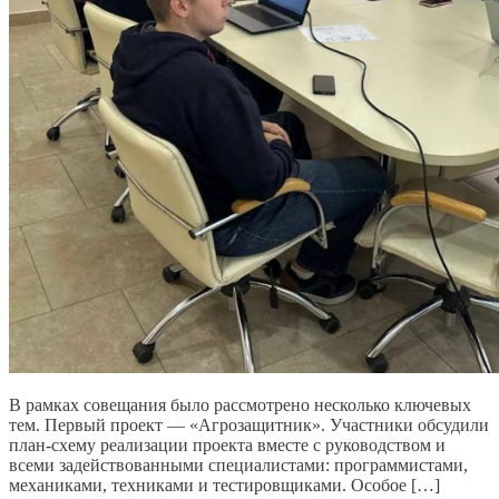
В рамках совещания было рассмотрено несколько ключевых
тем. Первый проект — «Агрозащитник». Участники обсудили
план-схему реализации проекта вместе с руководством и
всеми задействованными специалистами: программистами,
механиками, техниками и тестировщиками. Особое […]