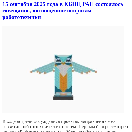
15 сентября 2025 года в КБНЦ РАН состоялось
совещание, посвященное вопросам
робототехники
В ходе встречи обсуждались проекты, направленные на
развитие робототехнических систем. Первым был рассмотрен
проект «Робот-агрозащитник». Ученые обсудили детали