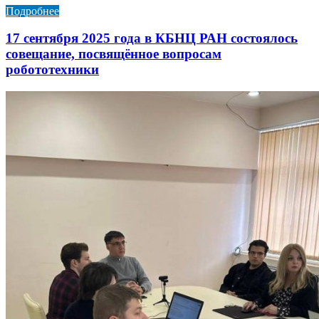
Подробнее
17 сентября 2025 года в КБНЦ РАН состоялось
совещание, посвящённое вопросам
робототехники