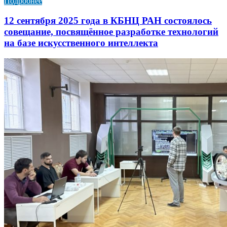
Подробнее
12 сентября 2025 года в КБНЦ РАН состоялось
совещание, посвящённое разработке технологий
на базе искусственного интеллекта