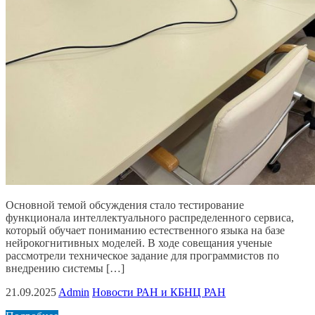
Основной темой обсуждения стало тестирование
функционала интеллектуального распределенного сервиса,
который обучает пониманию естественного языка на базе
нейрокогнитивных моделей. В ходе совещания ученые
рассмотрели техническое задание для программистов по
внедрению системы […]
21.09.2025
Admin
Новости РАН и КБНЦ РАН