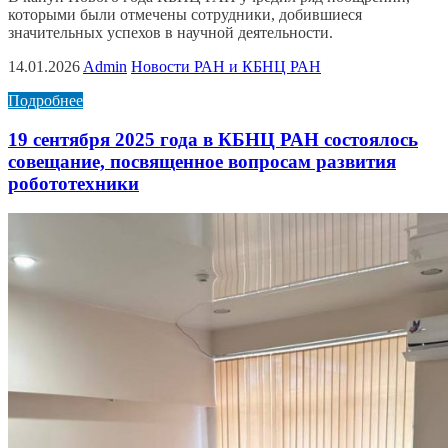
которыми были отмечены сотрудники, добившиеся
значительных успехов в научной деятельности.
14.01.2026
Admin
Новости РАН и КБНЦ РАН
Подробнее
19 сентября 2025 года в КБНЦ РАН состоялось
совещание, посвященное вопросам развития
робототехники