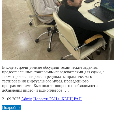
В ходе встречи ученые обсудили технические задания,
предоставленные стажерами-исследователями для сдачи, а
также проанализировали результаты практического
тестирования Виртуального музея, проведенного
программистами. Был поднят вопрос о необходимости
добавления видео- и аудиоплееров […]
21.09.2025
Admin
Новости РАН и КБНЦ РАН
Подробнее