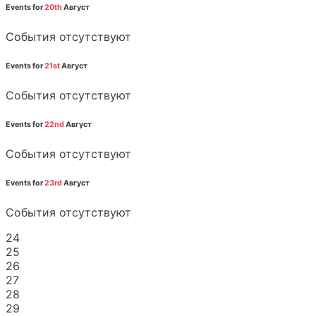
Events for
20th
Август
События отсутствуют
Events for
21st
Август
События отсутствуют
Events for
22nd
Август
События отсутствуют
Events for
23rd
Август
События отсутствуют
24
25
26
27
28
29