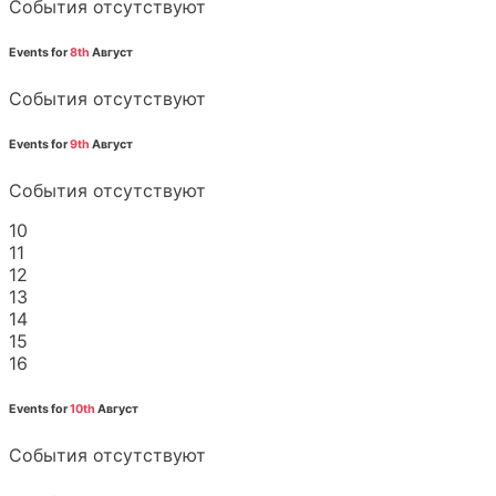
События отсутствуют
Events for
8th
Август
События отсутствуют
Events for
9th
Август
События отсутствуют
10
11
12
13
14
15
16
Events for
10th
Август
События отсутствуют