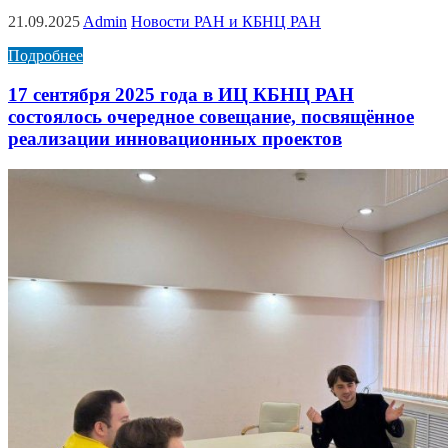
21.09.2025
Admin
Новости РАН и КБНЦ РАН
Подробнее
17 сентября 2025 года в ИЦ КБНЦ РАН
состоялось очередное совещание, посвящённое
реализации инновационных проектов