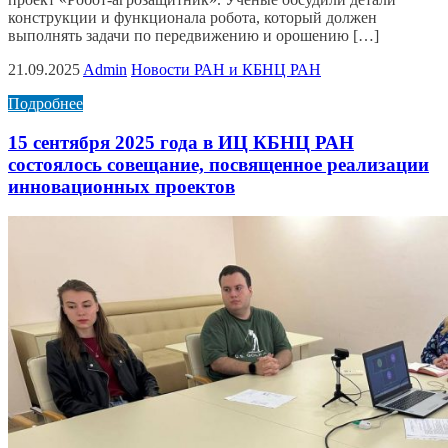
конструкции и функционала робота, который должен
выполнять задачи по передвижению и орошению […]
21.09.2025
Admin
Новости РАН и КБНЦ РАН
Подробнее
15 сентября 2025 года в ИЦ КБНЦ РАН
состоялось совещание, посвященное реализации
инновационных проектов