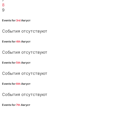
8
9
Events for
3rd
Август
События отсутствуют
Events for
4th
Август
События отсутствуют
Events for
5th
Август
События отсутствуют
Events for
6th
Август
События отсутствуют
Events for
7th
Август