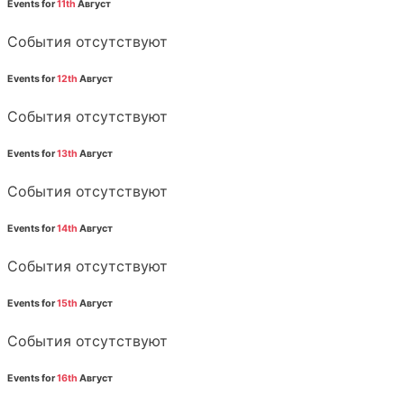
Events for
11th
Август
События отсутствуют
Events for
12th
Август
События отсутствуют
Events for
13th
Август
События отсутствуют
Events for
14th
Август
События отсутствуют
Events for
15th
Август
События отсутствуют
Events for
16th
Август