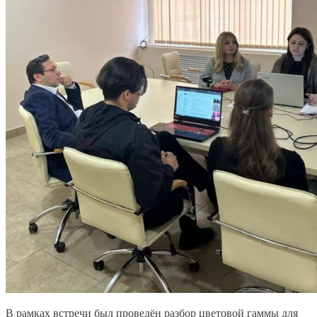
В рамках встречи был проведён разбор цветовой гаммы для