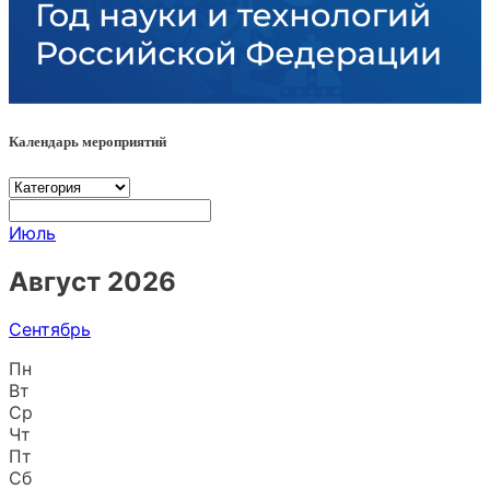
Календарь мероприятий
Июль
Август 2026
Сентябрь
Пн
Вт
Ср
Чт
Пт
Сб