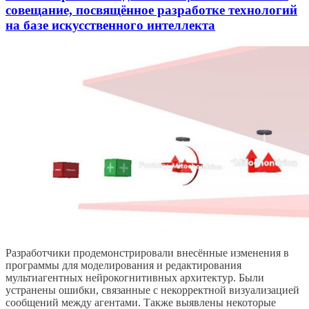
совещание, посвящённое разработке технологий
на базе искусственного интеллекта
Разработчики продемонстрировали внесённые изменения в
программы для моделирования и редактирования
мультиагентных нейрокогнитивных архитектур. Были
устранены ошибки, связанные с некорректной визуализацией
сообщений между агентами. Также выявлены некоторые