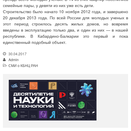
семейные пары, у девяти из них уже есть дети.
Строительство было начато 10 ноября 2012 года, и завершено
20 декабря 2013 года. По всей России для молодых ученых в
этот период строилось десять жилых домов, но вовремя
введены в эксплуатацию только два, и один из них — в нашей
республике. В Кабардино-Балкарии это первый и пока
единственный подобный объект.
30.04.2017
Admin
СМИ о КБНЦ РАН