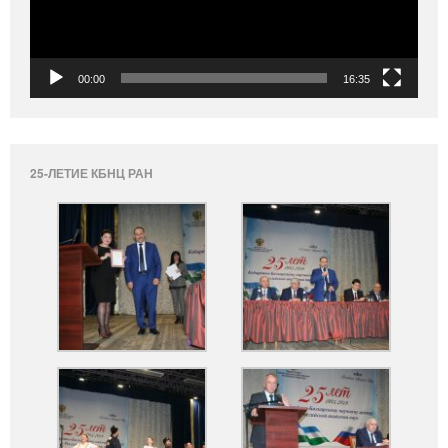
00:00
16:35
25-ЛЕТИЕ КБНЦ РАН