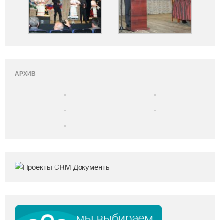
АРХИВ