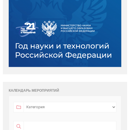
КАЛЕНДАРЬ МЕРОПРИЯТИЙ