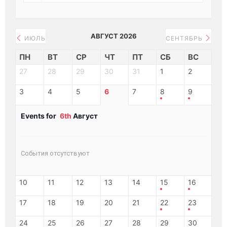
АВГУСТ 2026
ИЮЛЬ
СЕНТЯБРЬ
ПН
ВТ
СР
ЧТ
ПТ
СБ
ВС
27
28
29
30
31
1
2
3
4
5
6
7
8
9
Events for
6th
Август
События отсутствуют
10
11
12
13
14
15
16
17
18
19
20
21
22
23
24
25
26
27
28
29
30