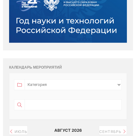
КАЛЕНДАРЬ МЕРОПРИЯТИЙ
АВГУСТ 2026
ИЮЛЬ
СЕНТЯБРЬ