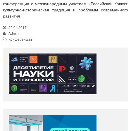
конференция с международным участием «Российский Кавказ:
культурно-историческая традиция и проблемы современного
развития».
29.04.2017
Admin
Конференции