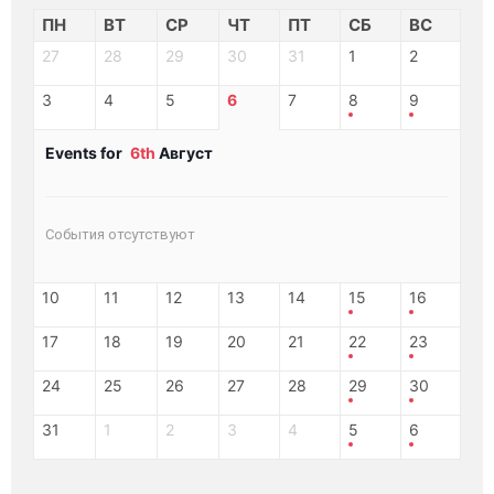
ПН
ВТ
СР
ЧТ
ПТ
СБ
ВС
27
28
29
30
31
1
2
3
4
5
6
7
8
9
Events for
6th
Август
События отсутствуют
10
11
12
13
14
15
16
17
18
19
20
21
22
23
24
25
26
27
28
29
30
31
1
2
3
4
5
6