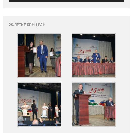
25-ЛЕТИЕ КБНЦ РАН