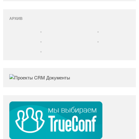
АРХИВ